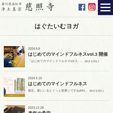
はぐたいむヨガ
2024.6.9
はじめてのマインドフルネスvol.3 開催
「はじめてのマインドフルネスvol.3」...
[続きを読む]
2024.5.10
はじめてのマインドフルネス
最近、家にいるとぐっと肌寒いですね&#x...
[続きを読む]
2023.12.29