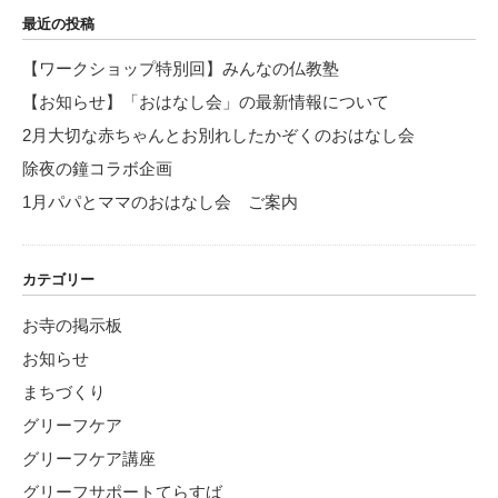
最近の投稿
【ワークショップ特別回】みんなの仏教塾
【お知らせ】「おはなし会」の最新情報について
2月大切な赤ちゃんとお別れしたかぞくのおはなし会
除夜の鐘コラボ企画
1月パパとママのおはなし会 ご案内
カテゴリー
お寺の掲示板
お知らせ
まちづくり
グリーフケア
グリーフケア講座
グリーフサポートてらすば