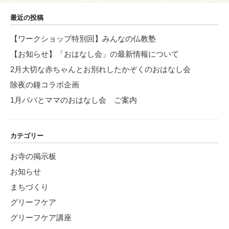
最近の投稿
【ワークショップ特別回】みんなの仏教塾
【お知らせ】「おはなし会」の最新情報について
2月大切な赤ちゃんとお別れしたかぞくのおはなし会
除夜の鐘コラボ企画
1月パパとママのおはなし会 ご案内
カテゴリー
お寺の掲示板
お知らせ
まちづくり
グリーフケア
グリーフケア講座