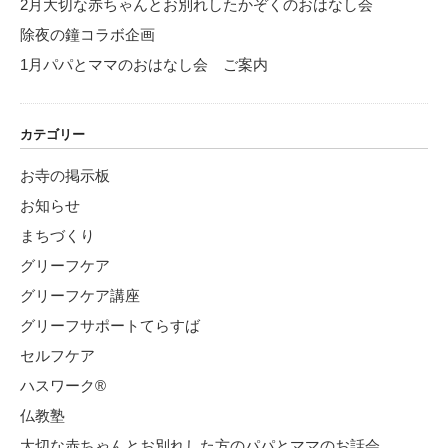
2月大切な赤ちゃんとお別れしたかぞくのおはなし会
除夜の鐘コラボ企画
1月パパとママのおはなし会 ご案内
カテゴリー
お寺の掲示板
お知らせ
まちづくり
グリーフケア
グリーフケア講座
グリーフサポートてらすば
セルフケア
ハスワーク®
仏教塾
大切な赤ちゃんとお別れした方のパパとママのお話会