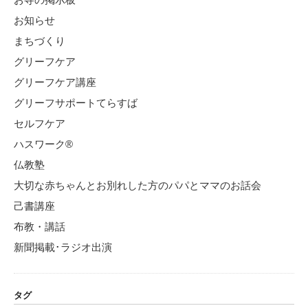
お知らせ
まちづくり
グリーフケア
グリーフケア講座
グリーフサポートてらすば
セルフケア
ハスワーク®
仏教塾
大切な赤ちゃんとお別れした方のパパとママのお話会
己書講座
布教・講話
新聞掲載･ラジオ出演
タグ