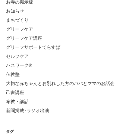
お寺の掲示板
お知らせ
まちづくり
グリーフケア
グリーフケア講座
グリーフサポートてらすば
セルフケア
ハスワーク®
仏教塾
大切な赤ちゃんとお別れした方のパパとママのお話会
己書講座
布教・講話
新聞掲載･ラジオ出演
タグ