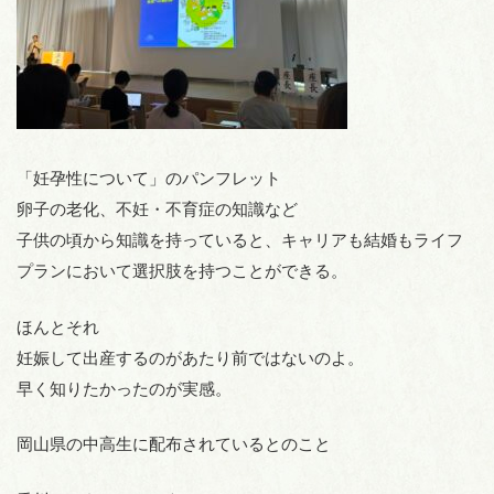
「妊孕性について」のパンフレット
卵子の老化、不妊・不育症の知識など
子供の頃から知識を持っていると、キャリアも結婚もライフ
プランにおいて選択肢を持つことができる。
ほんとそれ
妊娠して出産するのがあたり前ではないのよ。
早く知りたかったのが実感。
岡山県の中高生に配布されているとのこと