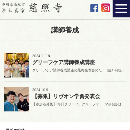
講師養成
2024.11.18
グリーフケア講師養成講座
グリーフケア講師養成講座の最終発表会のた...
[続きを読む]
2024.10.9
【募集】リヴオン学習発表会
【参加者募集】 毎日グリーフ、グリーフケ...
[続きを読む]