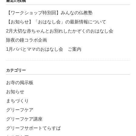
最近の投稿
【ワークショップ特別回】みんなの仏教塾
【お知らせ】「おはなし会」の最新情報について
2月大切な赤ちゃんとお別れしたかぞくのおはなし会
除夜の鐘コラボ企画
1月パパとママのおはなし会 ご案内
カテゴリー
お寺の掲示板
お知らせ
まちづくり
グリーフケア
グリーフケア講座
グリーフサポートてらすば