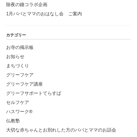
除夜の鐘コラボ企画
1月パパとママのおはなし会 ご案内
カテゴリー
お寺の掲示板
お知らせ
まちづくり
グリーフケア
グリーフケア講座
グリーフサポートてらすば
セルフケア
ハスワーク®
仏教塾
大切な赤ちゃんとお別れした方のパパとママのお話会