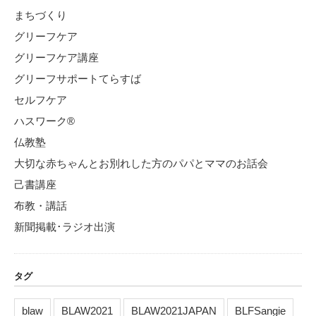
まちづくり
グリーフケア
グリーフケア講座
グリーフサポートてらすば
セルフケア
ハスワーク®
仏教塾
大切な赤ちゃんとお別れした方のパパとママのお話会
己書講座
布教・講話
新聞掲載･ラジオ出演
タグ
blaw
BLAW2021
BLAW2021JAPAN
BLFSangie