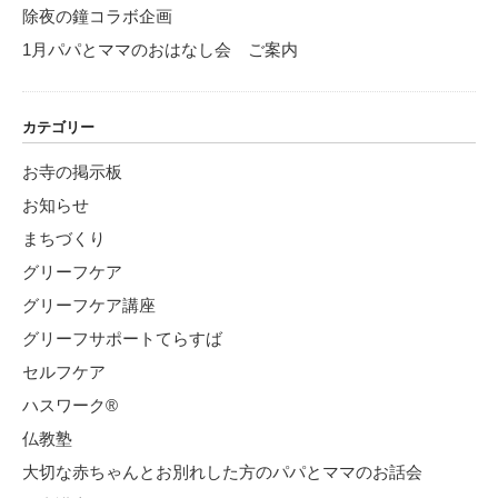
除夜の鐘コラボ企画
1月パパとママのおはなし会 ご案内
カテゴリー
お寺の掲示板
お知らせ
まちづくり
グリーフケア
グリーフケア講座
グリーフサポートてらすば
セルフケア
ハスワーク®
仏教塾
大切な赤ちゃんとお別れした方のパパとママのお話会