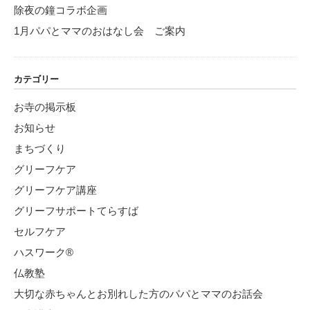
除夜の鐘コラボ企画
1月パパとママのおはなし会 ご案内
カテゴリー
お寺の掲示板
お知らせ
まちづくり
グリーフケア
グリーフケア講座
グリーフサポートてらすば
セルフケア
ハスワーク®
仏教塾
大切な赤ちゃんとお別れした方のパパとママのお話会