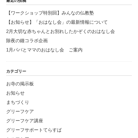
最近の投稿
【ワークショップ特別回】みんなの仏教塾
【お知らせ】「おはなし会」の最新情報について
2月大切な赤ちゃんとお別れしたかぞくのおはなし会
除夜の鐘コラボ企画
1月パパとママのおはなし会 ご案内
カテゴリー
お寺の掲示板
お知らせ
まちづくり
グリーフケア
グリーフケア講座
グリーフサポートてらすば