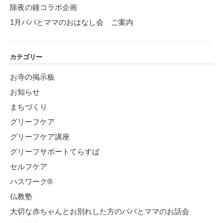
除夜の鐘コラボ企画
1月パパとママのおはなし会 ご案内
カテゴリー
お寺の掲示板
お知らせ
まちづくり
グリーフケア
グリーフケア講座
グリーフサポートてらすば
セルフケア
ハスワーク®
仏教塾
大切な赤ちゃんとお別れした方のパパとママのお話会