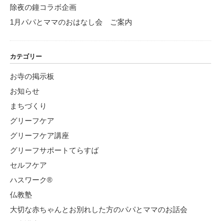
除夜の鐘コラボ企画
1月パパとママのおはなし会 ご案内
カテゴリー
お寺の掲示板
お知らせ
まちづくり
グリーフケア
グリーフケア講座
グリーフサポートてらすば
セルフケア
ハスワーク®
仏教塾
大切な赤ちゃんとお別れした方のパパとママのお話会