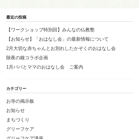
最近の投稿
【ワークショップ特別回】みんなの仏教塾
【お知らせ】「おはなし会」の最新情報について
2月大切な赤ちゃんとお別れしたかぞくのおはなし会
除夜の鐘コラボ企画
1月パパとママのおはなし会 ご案内
カテゴリー
お寺の掲示板
お知らせ
まちづくり
グリーフケア
グリーフケア講座