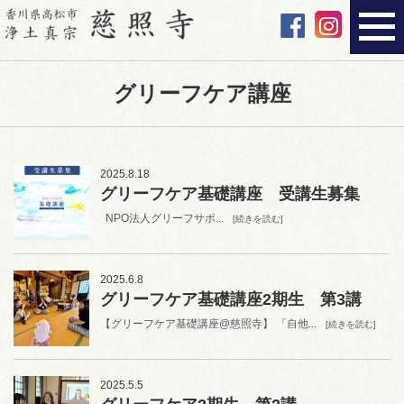
グリーフケア講座
2025.8.18
グリーフケア基礎講座 受講生募集
NPO法人グリーフサポ...
[続きを読む]
2025.6.8
グリーフケア基礎講座2期生 第3講
【グリーフケア基礎講座@慈照寺】 「自他...
[続きを読む]
2025.5.5