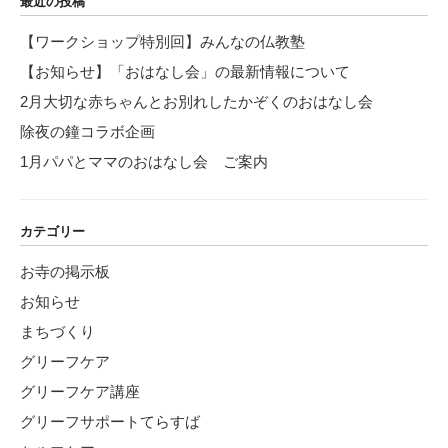
最近の投稿
【ワークショップ特別回】みんなの仏教塾
【お知らせ】「おはなし会」の最新情報について
2月大切な赤ちゃんとお別れしたかぞくのおはなし会
除夜の鐘コラボ企画
1月パパとママのおはなし会 ご案内
カテゴリー
お寺の掲示板
お知らせ
まちづくり
グリーフケア
グリーフケア講座
グリーフサポートてらすば