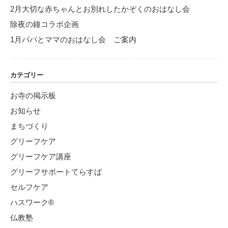
2月大切な赤ちゃんとお別れしたかぞくのおはなし会
除夜の鐘コラボ企画
1月パパとママのおはなし会 ご案内
カテゴリー
お寺の掲示板
お知らせ
まちづくり
グリーフケア
グリーフケア講座
グリーフサポートてらすば
セルフケア
ハスワーク®
仏教塾