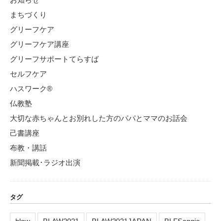
まちづくり
グリーフケア
グリーフケア講座
グリーフサポートてらすば
セルフケア
ハスワーク®
仏教塾
大切な赤ちゃんとお別れした方のパパとママのお話会
己書講座
布教・講話
新聞掲載･ラジオ出演
タグ