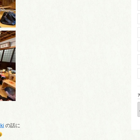
ki
の話に