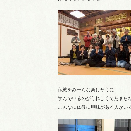
仏教をみーんな楽しそうに
学んでいるのがうれしくてたまら
こんなに仏教に興味がある人がい