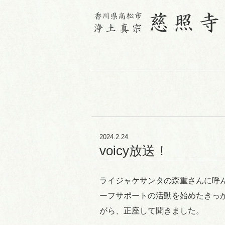
2024.2.24
voicy放送！
ライジャケサンタの森重さんに呼
ーフサポートの活動を始めたきっ
がら、正座して聞きました。