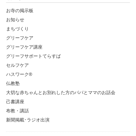
お寺の掲示板
お知らせ
まちづくり
グリーフケア
グリーフケア講座
グリーフサポートてらすば
セルフケア
ハスワーク®
仏教塾
大切な赤ちゃんとお別れした方のパパとママのお話会
己書講座
布教・講話
新聞掲載･ラジオ出演