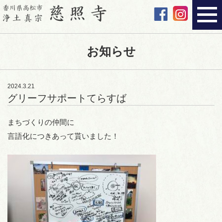
お知らせ
2024.3.21
グリーフサポートてらすば
まちづくりの仲間に
言語化につきあって貰いました！