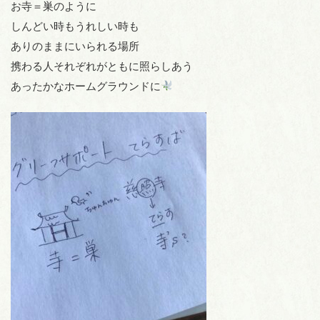
お寺＝巣のように
しんどい時もうれしい時も
ありのままにいられる場所
携わる人それぞれがともに照らしあう
あったかなホームグラウンドに