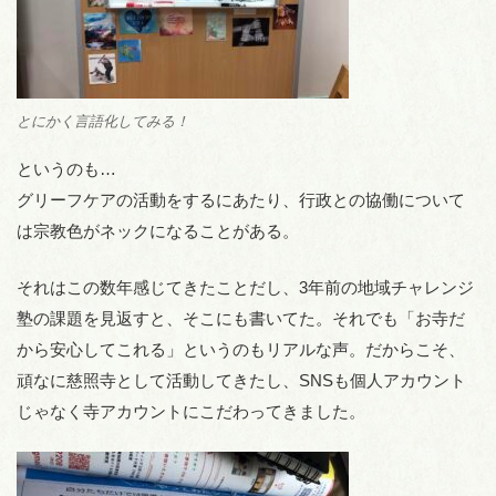
とにかく言語化してみる！
というのも…
グリーフケアの活動をするにあたり、行政との協働について
は宗教色がネックになることがある。
それはこの数年感じてきたことだし、3年前の地域チャレンジ
塾の課題を見返すと、そこにも書いてた。それでも「お寺だ
から安心してこれる」というのもリアルな声。だからこそ、
頑なに慈照寺として活動してきたし、SNSも個人アカウント
じゃなく寺アカウントにこだわってきました。