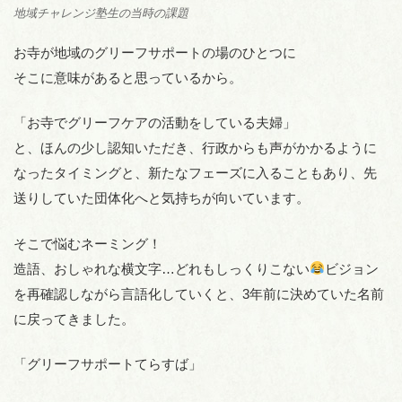
地域チャレンジ塾生の当時の課題
お寺が地域のグリーフサポートの場のひとつに
そこに意味があると思っているから。
「お寺でグリーフケアの活動をしている夫婦」
と、ほんの少し認知いただき、行政からも声がかかるように
なったタイミングと、新たなフェーズに入ることもあり、先
送りしていた団体化へと気持ちが向いています。
そこで悩むネーミング！
造語、おしゃれな横文字…どれもしっくりこない
ビジョン
を再確認しながら言語化していくと、3年前に決めていた名前
に戻ってきました。
「グリーフサポートてらすば」