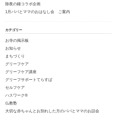
除夜の鐘コラボ企画
1月パパとママのおはなし会 ご案内
カテゴリー
お寺の掲示板
お知らせ
まちづくり
グリーフケア
グリーフケア講座
グリーフサポートてらすば
セルフケア
ハスワーク®
仏教塾
大切な赤ちゃんとお別れした方のパパとママのお話会