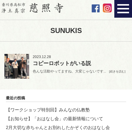
SUNUKIS
2023.12.28
コピーロボットがいる説
色んな活動やってますね、大変じゃないです...
[続きを読む]
最近の投稿
【ワークショップ特別回】みんなの仏教塾
【お知らせ】「おはなし会」の最新情報について
2月大切な赤ちゃんとお別れしたかぞくのおはなし会