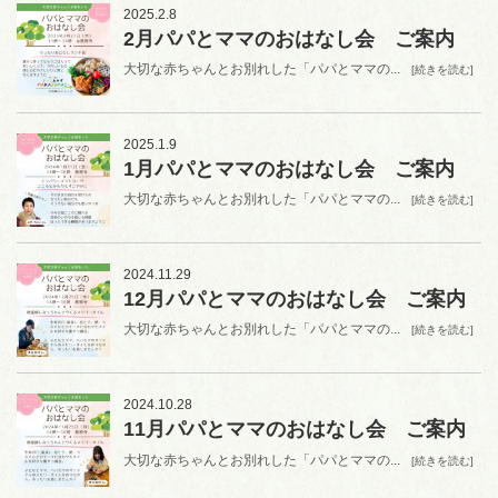
2025.2.8
2月パパとママのおはなし会 ご案内
大切な赤ちゃんとお別れした「パパとママの...
[続きを読む]
2025.1.9
1月パパとママのおはなし会 ご案内
大切な赤ちゃんとお別れした「パパとママの...
[続きを読む]
2024.11.29
12月パパとママのおはなし会 ご案内
大切な赤ちゃんとお別れした「パパとママの...
[続きを読む]
2024.10.28
11月パパとママのおはなし会 ご案内
大切な赤ちゃんとお別れした「パパとママの...
[続きを読む]