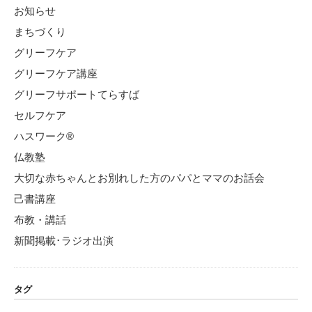
お知らせ
まちづくり
グリーフケア
グリーフケア講座
グリーフサポートてらすば
セルフケア
ハスワーク®
仏教塾
大切な赤ちゃんとお別れした方のパパとママのお話会
己書講座
布教・講話
新聞掲載･ラジオ出演
タグ