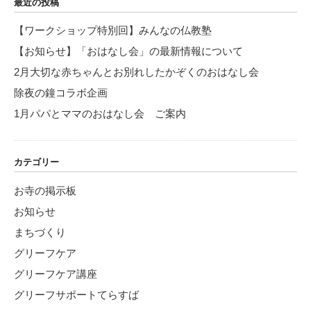
最近の投稿
ン
【ワークショップ特別回】みんなの仏教塾
【お知らせ】「おはなし会」の最新情報について
2月大切な赤ちゃんとお別れしたかぞくのおはなし会
除夜の鐘コラボ企画
1月パパとママのおはなし会 ご案内
カテゴリー
お寺の掲示板
お知らせ
まちづくり
グリーフケア
グリーフケア講座
グリーフサポートてらすば