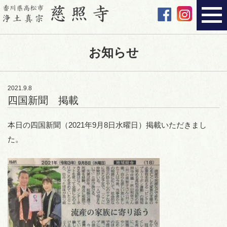
お知らせ
2021.9.8
四国新聞 掲載
本日の四国新聞（2021年9月8日水曜日）掲載いただきまし
た。