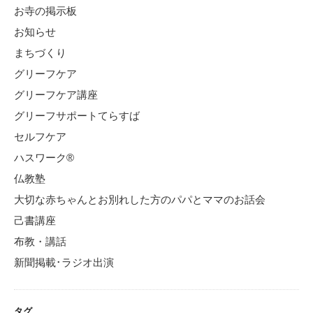
お寺の掲示板
お知らせ
まちづくり
グリーフケア
グリーフケア講座
グリーフサポートてらすば
セルフケア
ハスワーク®
仏教塾
大切な赤ちゃんとお別れした方のパパとママのお話会
己書講座
布教・講話
新聞掲載･ラジオ出演
タグ