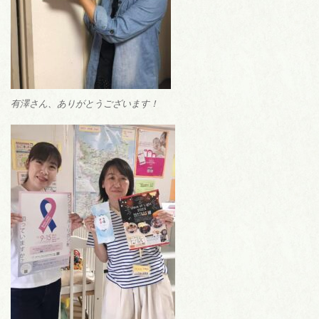
有澤さん、ありがとうございます！