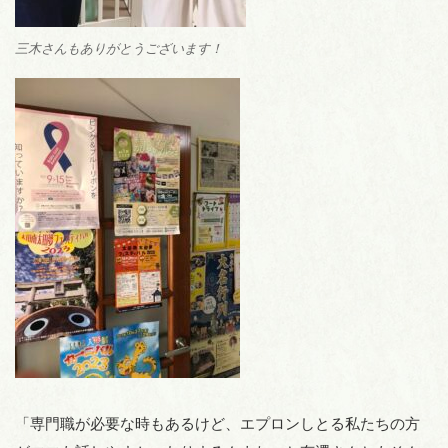
三木さんもありがとうございます！
「専門職が必要な時もあるけど、エプロンしとる私たちの方