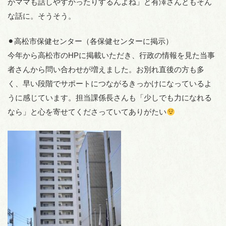
がママも話しやすかったりするんよね」と有澤さんともそん
な話に。そうそう。
⚫︎高松市保健センター（各保健センターに掲示）
今年から高松市のHPに掲載いただき、行政の情報を見た当事
者さんから問い合わせが増えました。お別れ直後の方も多
く、早い段階でサポートにつながるきっかけになっているよ
うに感じています。担当課係長さんも「少しでも力になれる
なら」と心を寄せてくださっていてありがたい