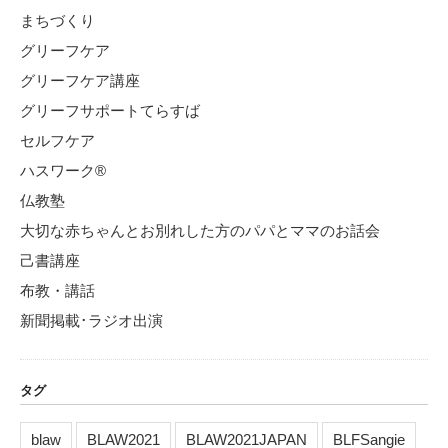
まちづくり
グリーフケア
グリーフケア講座
グリーフサポートてらすば
セルフケア
ハスワーク®
仏教塾
大切な赤ちゃんとお別れした方のパパとママのお話会
己書講座
布教・講話
新聞掲載･ラジオ出演
タグ
blaw
BLAW2021
BLAW2021JAPAN
BLFSangie