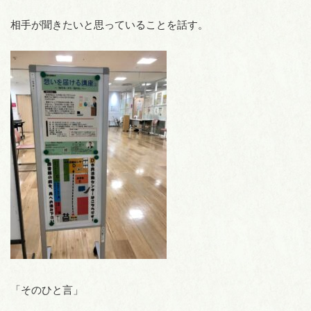
相手が聞きたいと思っていることを話す。
「そのひと言」