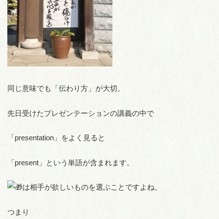
同じ意味でも「伝わり方」が大切。
先日受けたプレゼンテーションの講義の中で
「presentation」をよく見ると
「present」という単語が含まれます。
は相手が欲しいものを選ぶことですよね。
つまり