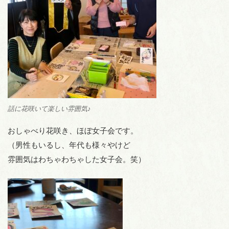
話に花咲いて楽しい雰囲気♪
おしゃべり花咲き、ほぼ女子会です。
（男性もいるし、年代も様々やけど
雰囲気はわちゃわちゃした女子会。笑）