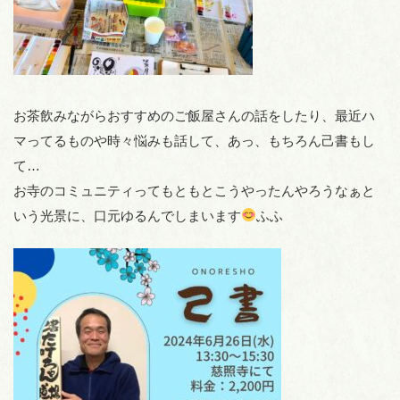
お茶飲みながらおすすめのご飯屋さんの話をしたり、最近ハ
マってるものや時々悩みも話して、あっ、もちろん己書もし
て…
お寺のコミュニティってもともとこうやったんやろうなぁと
いう光景に、口元ゆるんでしまいます
ふふ