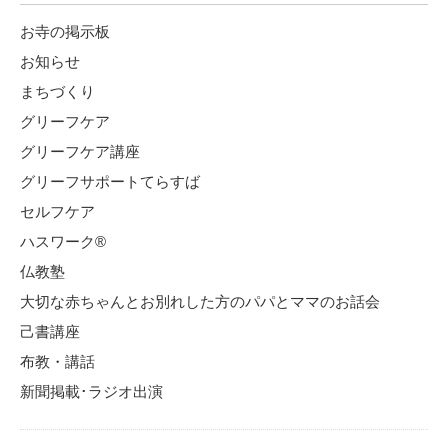
お寺の掲示板
お知らせ
まちづくり
グリーフケア
グリーフケア講座
グリーフサポートてらすば
セルフケア
ハスワーク®
仏教塾
大切な赤ちゃんとお別れした方のパパとママのお話会
己書講座
布教・講話
新聞掲載･ラジオ出演