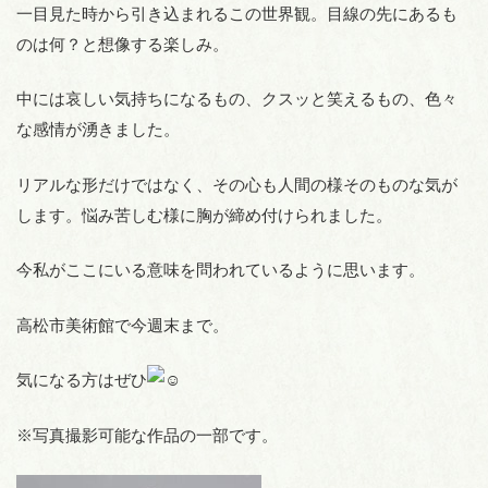
一目見た時から引き込まれるこの世界観。目線の先にあるも
のは何？と想像する楽しみ。
中には哀しい気持ちになるもの、クスッと笑えるもの、色々
な感情が湧きました。
リアルな形だけではなく、その心も人間の様そのものな気が
します。悩み苦しむ様に胸が締め付けられました。
今私がここにいる意味を問われているように思います。
高松市美術館で今週末まで。
気になる方はぜひ
※写真撮影可能な作品の一部です。