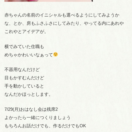
赤ちゃんの名前のイニシャルも選べるようにしてみようか
な、とか、房もふさふさにしてみたり、やってる内にあれや
これやとアイデアが。
横でみていた住職も
めちゃかわいいなぁって
不器用なんだけど
目もかすむんだけど
手を動かしていると
なんだかほっとします。
7/29(月)おはなし会は残席2
よかったら一緒につくりましょう
もちろんお話だけでも、作るだけでもOK