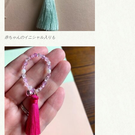
赤ちゃんのイニシャル入りも