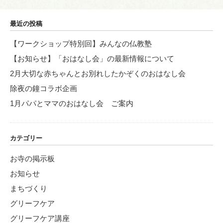
ョ
最近の投稿
ン
【ワークショップ特別回】みんなの仏教塾
【お知らせ】「おはなし会」の最新情報について
2月大切な赤ちゃんとお別れしたかぞくのおはなし会
除夜の鐘コラボ企画
1月パパとママのおはなし会 ご案内
カテゴリー
お寺の掲示板
お知らせ
まちづくり
グリーフケア
グリーフケア講座