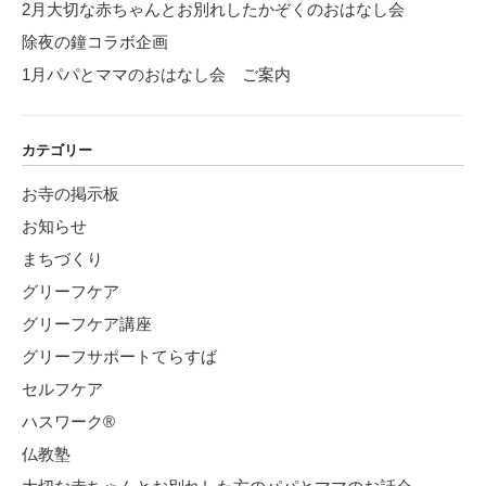
2月大切な赤ちゃんとお別れしたかぞくのおはなし会
除夜の鐘コラボ企画
1月パパとママのおはなし会 ご案内
カテゴリー
お寺の掲示板
お知らせ
まちづくり
グリーフケア
グリーフケア講座
グリーフサポートてらすば
セルフケア
ハスワーク®
仏教塾