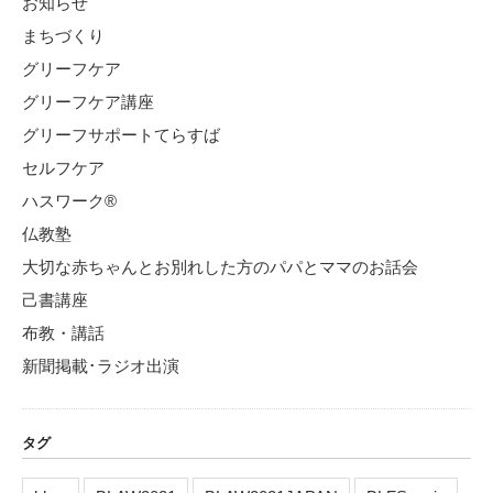
お知らせ
まちづくり
グリーフケア
グリーフケア講座
グリーフサポートてらすば
セルフケア
ハスワーク®
仏教塾
大切な赤ちゃんとお別れした方のパパとママのお話会
己書講座
布教・講話
新聞掲載･ラジオ出演
タグ